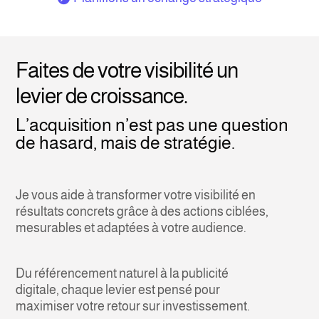
Faites de votre visibilité un
levier de croissance.
L’acquisition n’est pas une question
de hasard, mais de stratégie.
Je vous aide à transformer votre visibilité en
résultats concrets grâce à des actions ciblées,
mesurables et adaptées à votre audience.
Du référencement naturel à la publicité
digitale, chaque levier est pensé pour
maximiser votre retour sur investissement.