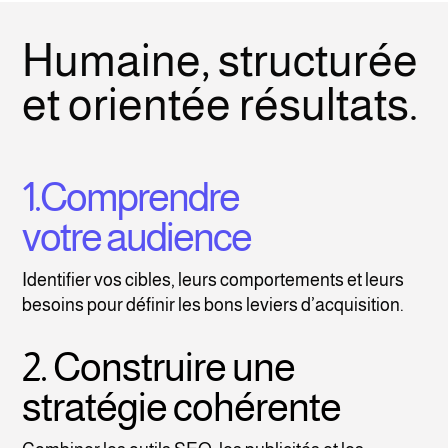
Humaine, structurée
et orientée résultats.
1.Comprendre
votre audience
Identifier vos cibles, leurs comportements et leurs
besoins pour définir les bons leviers d’acquisition.
2. Construire une
stratégie cohérente