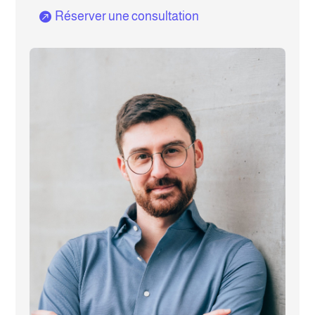
Réserver une consultation