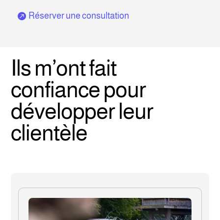
Réserver une consultation
Ils m’ont fait
confiance pour
développer leur
clientèle