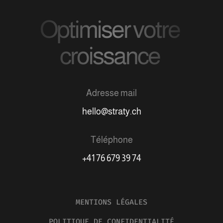
Optimiser votre
croissance
Adresse mail
hello@straty.ch
Téléphone
+41 76 679 39 74
MENTIONS LÉGALES
POLITIQUE DE CONFIDENTIALITÉ