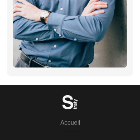
Accueil