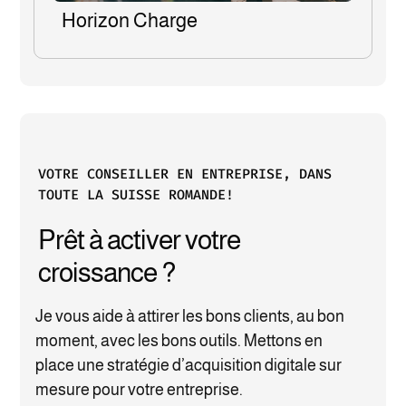
Horizon Charge
VOTRE CONSEILLER EN ENTREPRISE, DANS
TOUTE LA SUISSE ROMANDE!
Prêt à activer votre
croissance ?
Je vous aide à attirer les bons clients, au bon
moment, avec les bons outils. Mettons en
place une stratégie d’acquisition digitale sur
mesure pour votre entreprise.