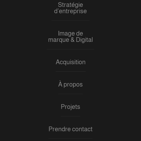
Stratégie
d’entreprise
Image de
marque & Digital
Acquisition
À propos
Projets
Prendre contact