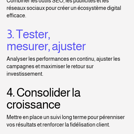
Combiner les outils SEO, les publicités et les
réseaux sociaux pour créer un écosystème digital
efficace.
3. Tester,
mesurer, ajuster
Analyser les performances en continu, ajuster les
campagnes et maximiser le retour sur
investissement.
4. Consolider la
croissance
Mettre en place un suivi long terme pour pérenniser
vos résultats et renforcer la fidélisation client.