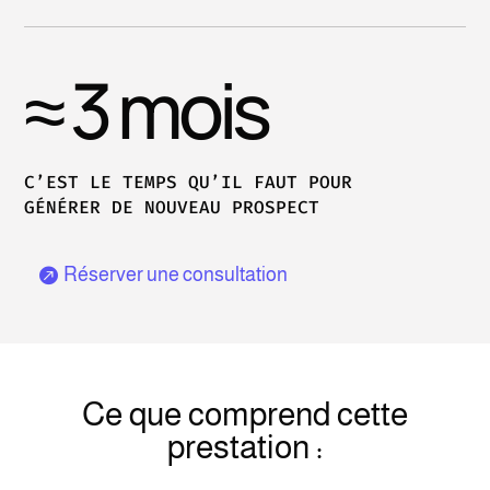
≈
3
mois
C’EST LE TEMPS QU’IL FAUT POUR
GÉNÉRER DE NOUVEAU PROSPECT
Réserver une consultation
Ce que comprend cette
prestation :