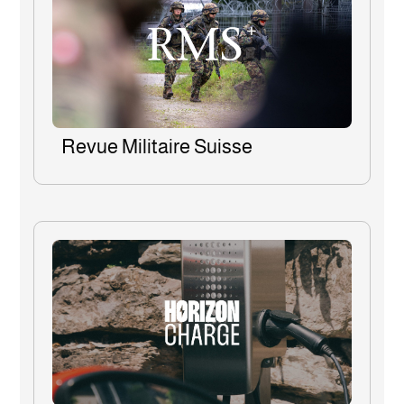
Revue Militaire Suisse