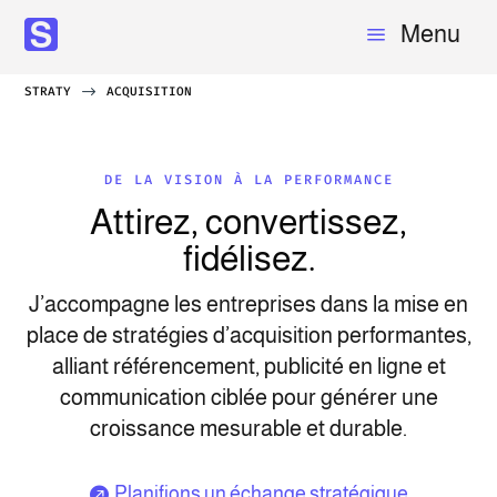
Menu
a
STRATY
$
ACQUISITION
DE LA VISION À LA PERFORMANCE
Attirez, convertissez,
fidélisez.
J’accompagne les entreprises dans la mise en
place de stratégies d’acquisition performantes,
alliant référencement, publicité en ligne et
communication ciblée pour générer une
croissance mesurable et durable.
Planifions un échange stratégique